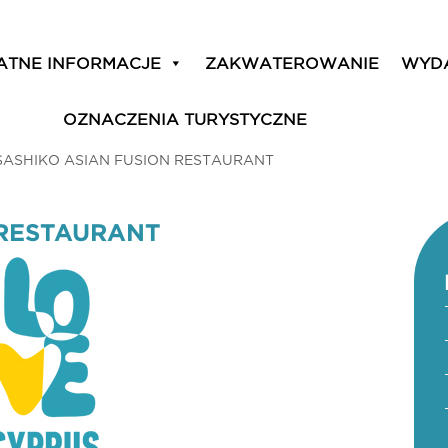
ATNE INFORMACJE
ZAKWATEROWANIE
WYD
OZNACZENIA TURYSTYCZNE
SASHIKO ASIAN FUSION RESTAURANT
 RESTAURANT