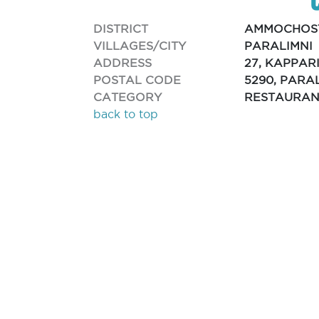
DISTRICT
AMMOCHOS
VILLAGES/CITY
PARALIMNI
ADDRESS
27, KAPPAR
POSTAL CODE
5290, PARA
CATEGORY
RESTAURAN
back to top