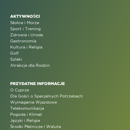
AKTYWNOŚCI
Słońce i Morze
Sport i Trening
Zdrowie i Uroda
Gastronomia
Kultura i Religia
Golf
Szlaki
Atrakcje dla Rodzin
PRZYDATNE INFORMACJE
O Cyprze
Dla Gości o Specjalnych Potrzebach
Wymagania Wjazdowe
Telekomunikacja
Pogoda i Klimat
Języki i Religie
Środki Płatnicze i Waluta