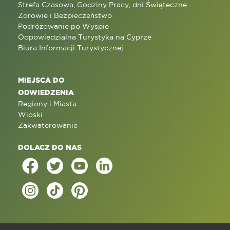
Strefa Czasowa, Godziny Pracy, dni Świąteczne
Zdrowie i Bezpieczeństwo
Podróżowanie po Wyspie
Odpowiedzialna Turystyka na Cyprze
Biura Informacji Turystycznej
MIEJSCA DO
ODWIEDZENIA
Regiony i Miasta
Wioski
Zakwaterowanie
DOLACZ DO NAS