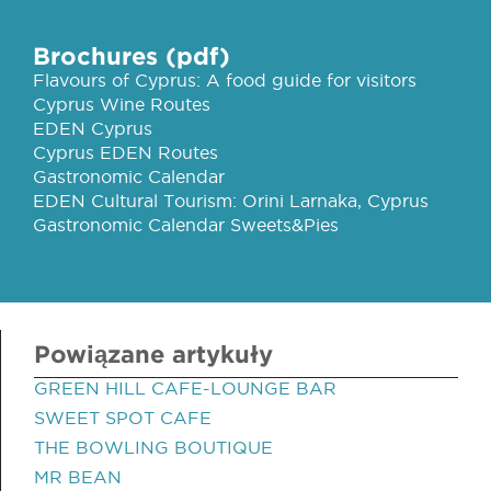
Brochures (pdf)
Flavours of Cyprus: A food guide for visitors
Cyprus Wine Routes
EDEN Cyprus
Cyprus EDEN Routes
Gastronomic Calendar
EDEN Cultural Tourism: Orini Larnaka, Cyprus
Gastronomic Calendar Sweets&Pies
Powiązane artykuły
GREEN HILL CAFE-LOUNGE BAR
SWEET SPOT CAFE
THE BOWLING BOUTIQUE
MR BEAN