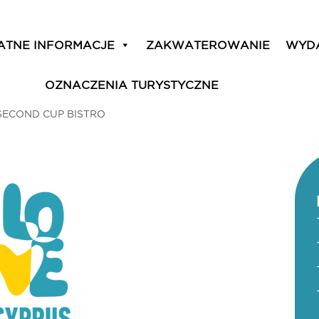
ATNE INFORMACJE
ZAKWATEROWANIE
WYD
OZNACZENIA TURYSTYCZNE
SECOND CUP BISTRO