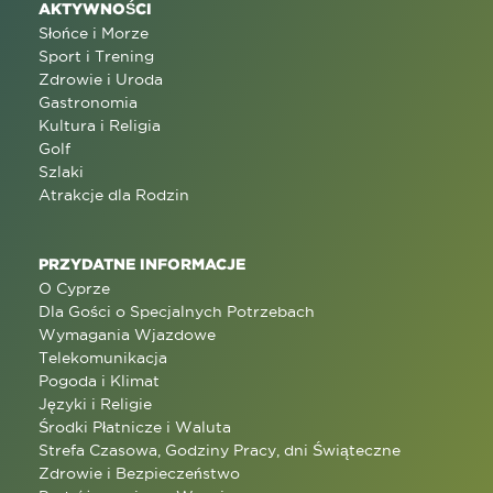
AKTYWNOŚCI
Słońce i Morze
Sport i Trening
Zdrowie i Uroda
Gastronomia
Kultura i Religia
Golf
Szlaki
Atrakcje dla Rodzin
PRZYDATNE INFORMACJE
O Cyprze
Dla Gości o Specjalnych Potrzebach
Wymagania Wjazdowe
Telekomunikacja
Pogoda i Klimat
Języki i Religie
Środki Płatnicze i Waluta
Strefa Czasowa, Godziny Pracy, dni Świąteczne
Zdrowie i Bezpieczeństwo