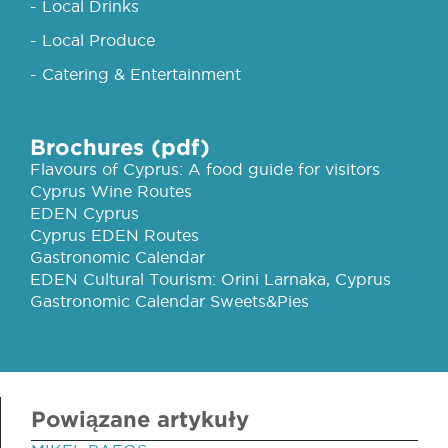
- Local Drinks
- Local Produce
- Catering & Entertainment
Brochures (pdf)
Flavours of Cyprus: A food guide for visitors
Cyprus Wine Routes
EDEN Cyprus
Cyprus EDEN Routes
Gastronomic Calendar
EDEN Cultural Tourism: Orini Larnaka, Cyprus
Gastronomic Calendar Sweets&Pies
Powiązane artykuły