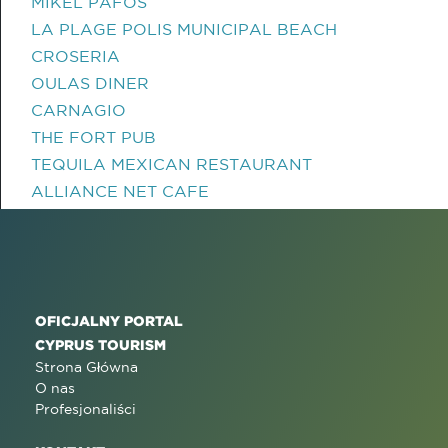
MIKEL PAFOS
LA PLAGE POLIS MUNICIPAL BEACH
CROSERIA
OULAS DINER
CARNAGIO
THE FORT PUB
TEQUILA MEXICAN RESTAURANT
ALLIANCE NET CAFE
OFICJALNY PORTAL
CYPRUS TOURISM
Strona Główna
O nas
Profesjonaliści