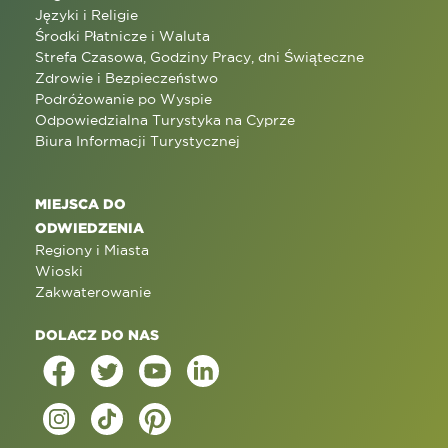
Języki i Religie
Środki Płatnicze i Waluta
Strefa Czasowa, Godziny Pracy, dni Świąteczne
Zdrowie i Bezpieczeństwo
Podróżowanie po Wyspie
Odpowiedzialna Turystyka na Cyprze
Biura Informacji Turystycznej
MIEJSCA DO
ODWIEDZENIA
Regiony i Miasta
Wioski
Zakwaterowanie
DOLACZ DO NAS