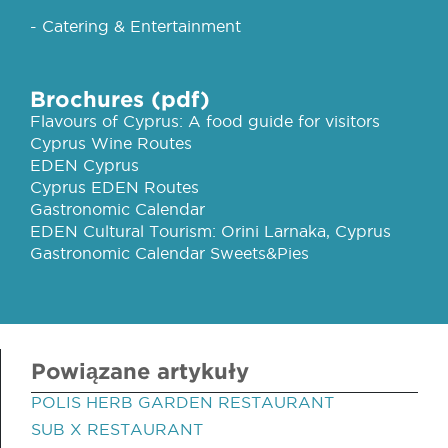
- Catering & Entertainment
Brochures (pdf)
Flavours of Cyprus: A food guide for visitors
Cyprus Wine Routes
EDEN Cyprus
Cyprus EDEN Routes
Gastronomic Calendar
EDEN Cultural Tourism: Orini Larnaka, Cyprus
Gastronomic Calendar Sweets&Pies
Powiązane artykuły
POLIS HERB GARDEN RESTAURANT
SUB X RESTAURANT