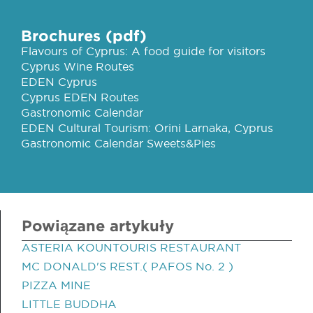
Brochures (pdf)
Flavours of Cyprus: A food guide for visitors
Cyprus Wine Routes
EDEN Cyprus
Cyprus EDEN Routes
Gastronomic Calendar
EDEN Cultural Tourism: Orini Larnaka, Cyprus
Gastronomic Calendar Sweets&Pies
Powiązane artykuły
ASTERIA KOUNTOURIS RESTAURANT
MC DONALD'S REST.( PAFOS No. 2 )
PIZZA MINE
LITTLE BUDDHA