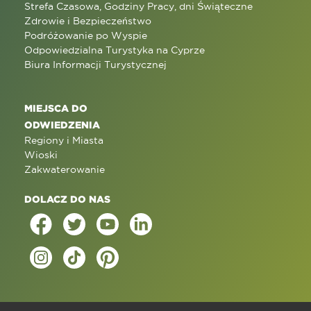
Strefa Czasowa, Godziny Pracy, dni Świąteczne
Zdrowie i Bezpieczeństwo
Podróżowanie po Wyspie
Odpowiedzialna Turystyka na Cyprze
Biura Informacji Turystycznej
MIEJSCA DO
ODWIEDZENIA
Regiony i Miasta
Wioski
Zakwaterowanie
DOLACZ DO NAS