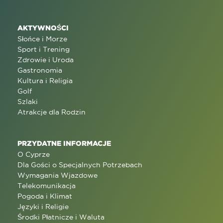
AKTYWNOŚCI
Słońce i Morze
Sport i Trening
Zdrowie i Uroda
Gastronomia
Kultura i Religia
Golf
Szlaki
Atrakcje dla Rodzin
PRZYDATNE INFORMACJE
O Cyprze
Dla Gości o Specjalnych Potrzebach
Wymagania Wjazdowe
Telekomunikacja
Pogoda i Klimat
Języki i Religie
Środki Płatnicze i Waluta