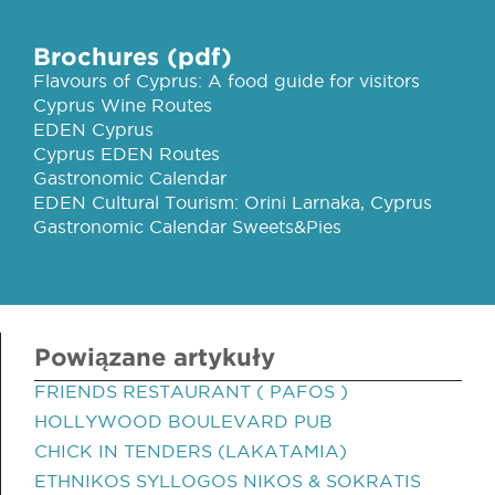
Brochures (pdf)
Flavours of Cyprus: A food guide for visitors
Cyprus Wine Routes
EDEN Cyprus
Cyprus EDEN Routes
Gastronomic Calendar
EDEN Cultural Tourism: Orini Larnaka, Cyprus
Gastronomic Calendar Sweets&Pies
Powiązane artykuły
FRIENDS RESTAURANT ( PAFOS )
HOLLYWOOD BOULEVARD PUB
CHICK IN TENDERS (LAKATAMIA)
ETHNIKOS SYLLOGOS NIKOS & SOKRATIS