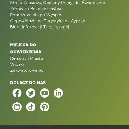
Strefa Czasowa, Godziny Pracy, dni Świąteczne
Zdrowie i Bezpieczeństwo
Podróżowanie po Wyspie
Odpowiedzialna Turystyka na Cyprze
Biura Informacji Turystycznej
MIEJSCA DO
ODWIEDZENIA
Regiony i Miasta
Wioski
Zakwaterowanie
DOLACZ DO NAS