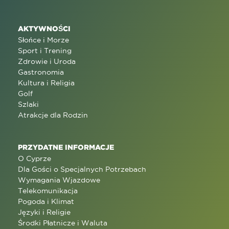
AKTYWNOŚCI
Słońce i Morze
Sport i Trening
Zdrowie i Uroda
Gastronomia
Kultura i Religia
Golf
Szlaki
Atrakcje dla Rodzin
PRZYDATNE INFORMACJE
O Cyprze
Dla Gości o Specjalnych Potrzebach
Wymagania Wjazdowe
Telekomunikacja
Pogoda i Klimat
Języki i Religie
Środki Płatnicze i Waluta