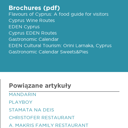
Brochures (pdf)
Flavours of Cyprus: A food guide for visitors
Cyprus Wine Routes
EDEN Cyprus
Cyprus EDEN Routes
Gastronomic Calendar
EDEN Cultural Tourism: Orini Larnaka, Cyprus
Gastronomic Calendar Sweets&Pies
Powiązane artykuły
MANDARIN
PLAYBOY
STAMATA NA DEIS
CHRISTOFER RESTAURANT
A. MAKRIS FAMILY RESTAURANT