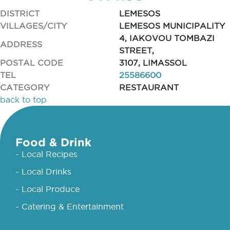
DISTRICT
LEMESOS
VILLAGES/CITY
LEMESOS MUNICIPALITY
4, IAKOVOU TOMBAZI
ADDRESS
STREET,
POSTAL CODE
3107, LIMASSOL
TEL
25586600
CATEGORY
RESTAURANT
back to top
Food & Drink
- Local Recipes
- Local Drinks
- Local Produce
- Catering & Entertainment