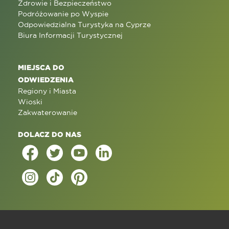
Zdrowie i Bezpieczeństwo
Podróżowanie po Wyspie
Odpowiedzialna Turystyka na Cyprze
Biura Informacji Turystycznej
MIEJSCA DO
ODWIEDZENIA
Regiony i Miasta
Wioski
Zakwaterowanie
DOLACZ DO NAS