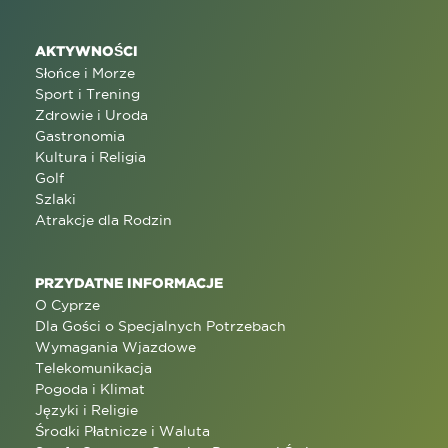
AKTYWNOŚCI
Słońce i Morze
Sport i Trening
Zdrowie i Uroda
Gastronomia
Kultura i Religia
Golf
Szlaki
Atrakcje dla Rodzin
PRZYDATNE INFORMACJE
O Cyprze
Dla Gości o Specjalnych Potrzebach
Wymagania Wjazdowe
Telekomunikacja
Pogoda i Klimat
Języki i Religie
Środki Płatnicze i Waluta