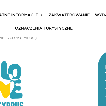
ATNE INFORMACJE
ZAKWATEROWANIE
WYD
OZNACZENIA TURYSTYCZNE
VIBES CLUB ( PAFOS )