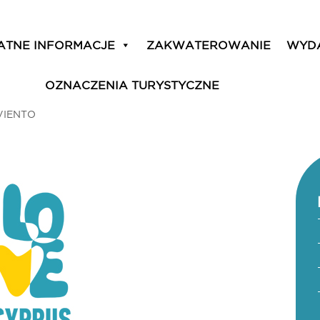
ATNE INFORMACJE
ZAKWATEROWANIE
WYD
OZNACZENIA TURYSTYCZNE
VIENTO