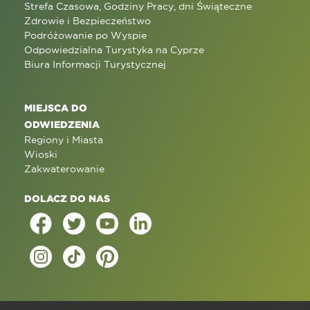
Strefa Czasowa, Godziny Pracy, dni Świąteczne
Zdrowie i Bezpieczeństwo
Podróżowanie po Wyspie
Odpowiedzialna Turystyka na Cyprze
Biura Informacji Turystycznej
MIEJSCA DO
ODWIEDZENIA
Regiony i Miasta
Wioski
Zakwaterowanie
DOLACZ DO NAS