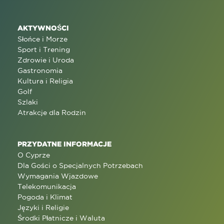
AKTYWNOŚCI
Słońce i Morze
Sport i Trening
Zdrowie i Uroda
Gastronomia
Kultura i Religia
Golf
Szlaki
Atrakcje dla Rodzin
PRZYDATNE INFORMACJE
O Cyprze
Dla Gości o Specjalnych Potrzebach
Wymagania Wjazdowe
Telekomunikacja
Pogoda i Klimat
Języki i Religie
Środki Płatnicze i Waluta