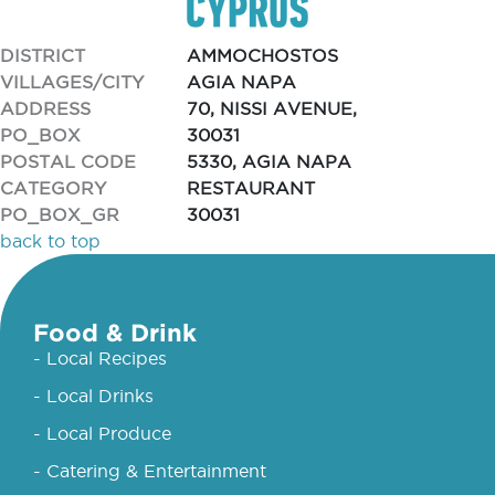
DISTRICT
AMMOCHOSTOS
VILLAGES/CITY
AGIA NAPA
ADDRESS
70, NISSI AVENUE,
PO_BOX
30031
POSTAL CODE
5330, AGIA NAPA
CATEGORY
RESTAURANT
PO_BOX_GR
30031
back to top
Food & Drink
- Local Recipes
- Local Drinks
- Local Produce
- Catering & Entertainment