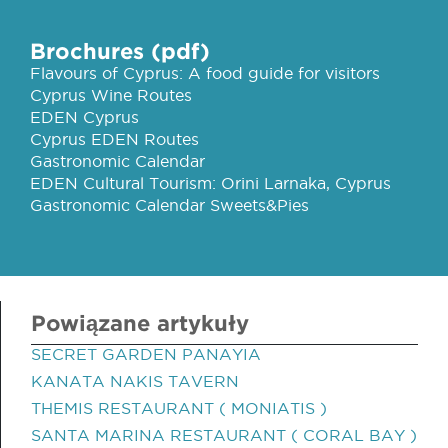
Brochures (pdf)
Flavours of Cyprus: A food guide for visitors
Cyprus Wine Routes
EDEN Cyprus
Cyprus EDEN Routes
Gastronomic Calendar
EDEN Cultural Tourism: Orini Larnaka, Cyprus
Gastronomic Calendar Sweets&Pies
Powiązane artykuły
SECRET GARDEN PANAYIA
KANATA NAKIS TAVERN
THEMIS RESTAURANT ( MONIATIS )
SANTA MARINA RESTAURANT ( CORAL BAY )