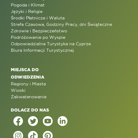
Pogoda i Klimat
Języki i Religie
Środki Płatnicze i Waluta
Strefa Czasowa, Godziny Pracy, dni Świąteczne
Zdrowie i Bezpieczeństwo
Podróżowanie po Wyspie
Odpowiedzialna Turystyka na Cyprze
Biura Informacji Turystycznej
MIEJSCA DO
ODWIEDZENIA
Regiony i Miasta
Wioski
Zakwaterowanie
DOLACZ DO NAS