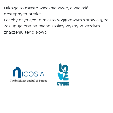
Nikozja to miasto wiecznie żywe, a wielość
dostępnych atrakcji
i cechy czyniące to miasto wyjątkowym sprawiają, że
zasługuje ona na miano stolicy wyspy w każdym
znaczeniu tego słowa.