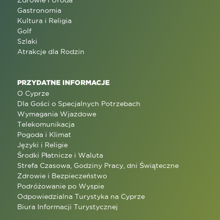
Gastronomia
Kultura i Religia
Golf
Szlaki
Atrakcje dla Rodzin
PRZYDATNE INFORMACJE
O Cyprze
Dla Gości o Specjalnych Potrzebach
Wymagania Wjazdowe
Telekomunikacja
Pogoda i Klimat
Języki i Religie
Środki Płatnicze i Waluta
Strefa Czasowa, Godziny Pracy, dni Świąteczne
Zdrowie i Bezpieczeństwo
Podróżowanie po Wyspie
Odpowiedzialna Turystyka na Cyprze
Biura Informacji Turystycznej