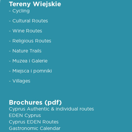
Tereny Wiejskie
- Cycling
- Cultural Routes
- Wine Routes
- Religious Routes
- Nature Trails
- Muzea i Galerie
- Miejsca i pomniki
- Villages
Brochures (pdf)
Cyprus Authentic & individual routes
EDEN Cyprus
Cyprus EDEN Routes
Gastronomic Calendar