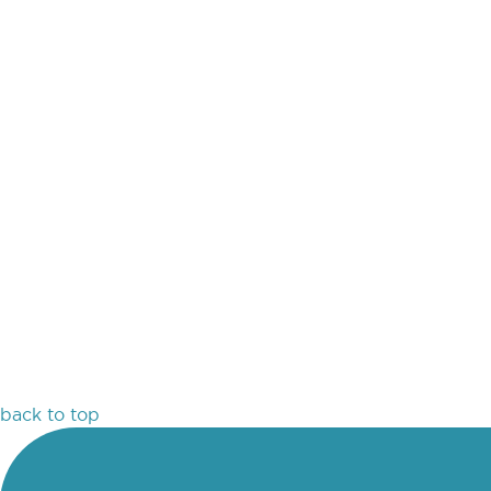
back to top