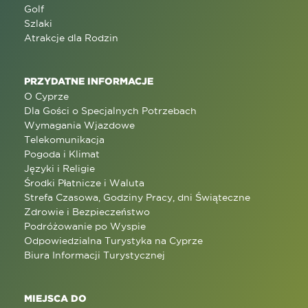
Golf
Szlaki
Atrakcje dla Rodzin
PRZYDATNE INFORMACJE
O Cyprze
Dla Gości o Specjalnych Potrzebach
Wymagania Wjazdowe
Telekomunikacja
Pogoda i Klimat
Języki i Religie
Środki Płatnicze i Waluta
Strefa Czasowa, Godziny Pracy, dni Świąteczne
Zdrowie i Bezpieczeństwo
Podróżowanie po Wyspie
Odpowiedzialna Turystyka na Cyprze
Biura Informacji Turystycznej
MIEJSCA DO