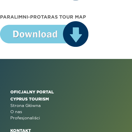
PARALIMNI-PROTARAS TOUR MAP
OFICJALNY PORTAL
CYPRUS TOURISM
Strona Główna
O nas
Profesjonaliści
KONTAKT