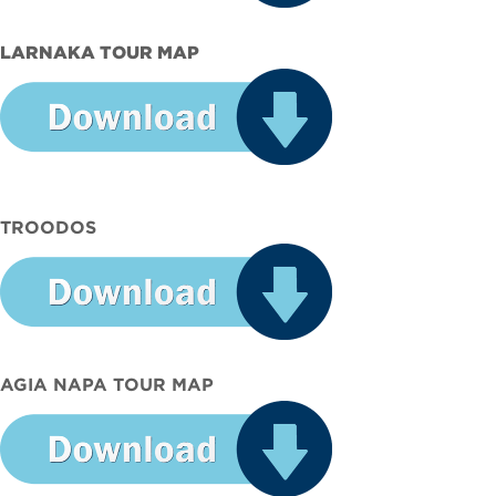
LARNAKA TOUR MAP
TROODOS
AGIA NAPA TOUR MAP