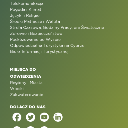
Telekomunikacja
Pogoda i Klimat
Języki i Religie
Środki Płatnicze i Waluta
Strefa Czasowa, Godziny Pracy, dni Świąteczne
Zdrowie i Bezpieczeństwo
Podróżowanie po Wyspie
Odpowiedzialna Turystyka na Cyprze
Biura Informacji Turystycznej
MIEJSCA DO
ODWIEDZENIA
Regiony i Miasta
Wioski
Zakwaterowanie
DOLACZ DO NAS