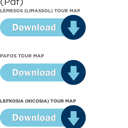
(pdf)
LEMESOS (LIMASSOL) TOUR MAP
PAFOS TOUR MAP
LEFKOSIA (NICOSIA) TOUR MAP