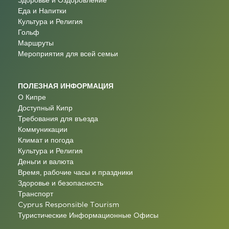
Еда и Напитки
Культура и Религия
Гольф
Маршруты
Мероприятия для всей семьи
ПОЛЕЗНАЯ ИНФОРМАЦИЯ
О Кипре
Доступный Кипр
Требования для въезда
Коммуникации
Климат и погода
Культура и Религия
Деньги и валюта
Время, рабочие часы и праздники
Здоровье и безопасность
Транспорт
Cyprus Responsible Tourism
Туристические Информационные Oфисы