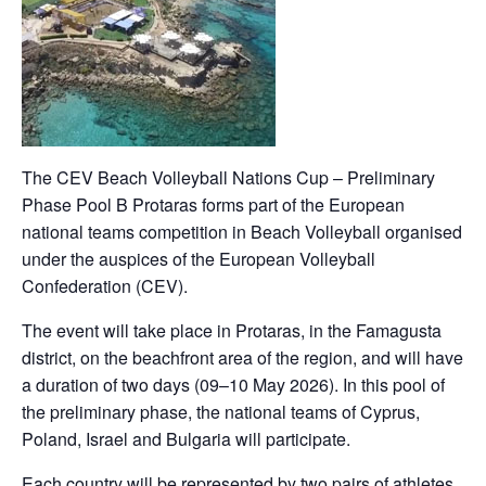
The CEV Beach Volleyball Nations Cup – Preliminary
Phase Pool B Protaras forms part of the European
national teams competition in Beach Volleyball organised
under the auspices of the European Volleyball
Confederation (CEV).
The event will take place in Protaras, in the Famagusta
district, on the beachfront area of the region, and will have
a duration of two days (09–10 May 2026). In this pool of
the preliminary phase, the national teams of Cyprus,
Poland, Israel and Bulgaria will participate.
Each country will be represented by two pairs of athletes,