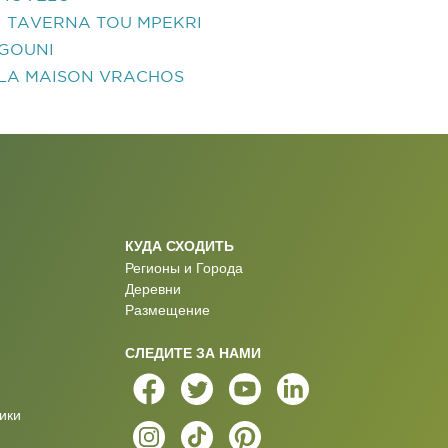
I TAVERNA TOU MPEKRI
GOUNI
LA MAISON VRACHOS
КУДА СХОДИТЬ
Регионы и Города
Деревни
Размещение
СЛЕДИТЕ ЗА НАМИ
ики