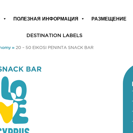
Р
ПОЛЕЗНАЯ ИНФОРМАЦИЯ
РАЗМЕЩЕНИЕ
DESTINATION LABELS
onomy
»
20 – 50 EIKOSI PENINTA SNACK BAR
 SNACK BAR