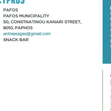
PAFOS
PAFOS MUNICIPALITY
50, CONSTNATINOU KANARI STREET,
8010, PAPHOS
antreasagas@gmail.com
SNACK BAR