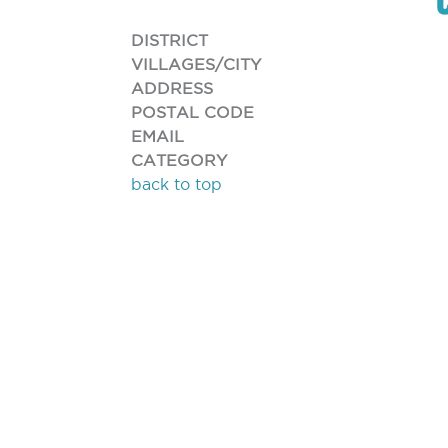
DISTRICT
VILLAGES/CITY
ADDRESS
POSTAL CODE
EMAIL
CATEGORY
back to top