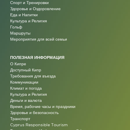
Спорт и Тренировки
Здоровье и Оздоровление
Еда и Напитки
Культура и Религия
Гольф
Маршруты
Мероприятия для всей семьи
ПОЛЕЗНАЯ ИНФОРМАЦИЯ
О Кипре
Доступный Кипр
Требования для въезда
Коммуникации
Климат и погода
Культура и Религия
Деньги и валюта
Время, рабочие часы и праздники
Здоровье и безопасность
Транспорт
Cyprus Responsible Tourism