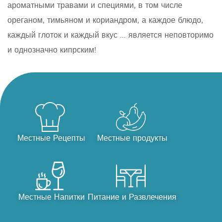
ароматными травами и специями, в том числе
ореганом, тимьяном и кориандром, а каждое блюдо,
каждый глоток и каждый вкус … является неповторимо
и однозначно кипрским!
Местные Рецепты
Местные продукты
Местные Напитки
Питание и Развлечения