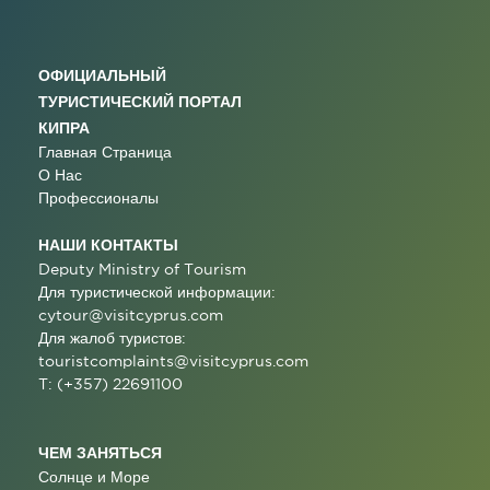
ОФИЦИАЛЬНЫЙ
ТУРИСТИЧЕСКИЙ ПОРТАЛ
КИПРА
Главная Страница
О Нас
Профессионалы
НАШИ КОНТАКТЫ
Deputy Ministry of Tourism
Для туристической информации:
cytour@visitcyprus.com
Для жалоб туристов:
touristcomplaints@visitcyprus.com
T: (+357) 22691100
ЧЕМ ЗАНЯТЬСЯ
Солнце и Море