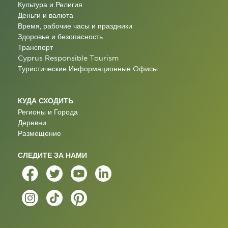
Культура и Религия
Деньги и валюта
Время, рабочие часы и праздники
Здоровье и безопасность
Транспорт
Cyprus Responsible Tourism
Туристические Информационные Oфисы
КУДА СХОДИТЬ
Регионы и Города
Деревни
Размещение
СЛЕДИТЕ ЗА НАМИ