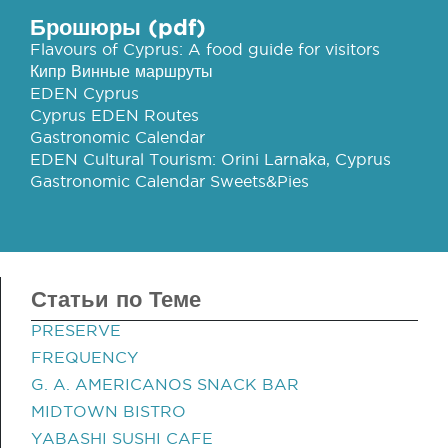
Брошюры (pdf)
Flavours of Cyprus: A food guide for visitors
Кипр Винные маршруты
EDEN Cyprus
Cyprus EDEN Routes
Gastronomic Calendar
EDEN Cultural Tourism: Orini Larnaka, Cyprus
Gastronomic Calendar Sweets&Pies
Статьи по Теме
PRESERVE
FREQUENCY
G. A. AMERICANOS SNACK BAR
MIDTOWN BISTRO
YABASHI SUSHI CAFE