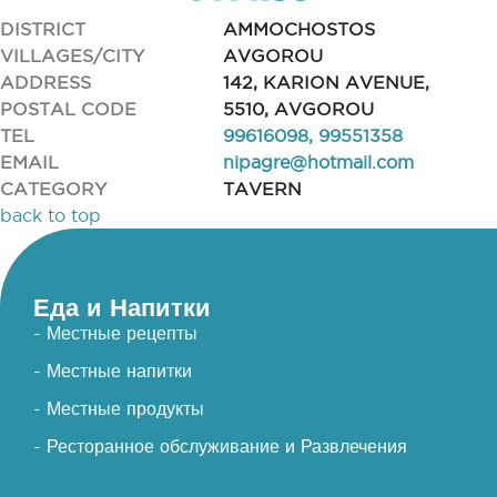
DISTRICT
AMMOCHOSTOS
VILLAGES/CITY
AVGOROU
ADDRESS
142, KARION AVENUE,
POSTAL CODE
5510, AVGOROU
TEL
99616098, 99551358
EMAIL
nipagre@hotmail.com
CATEGORY
TAVERN
back to top
Еда и Напитки
- Местные рецепты
- Местные напитки
- Местные продукты
- Ресторанное обслуживание и Развлечения