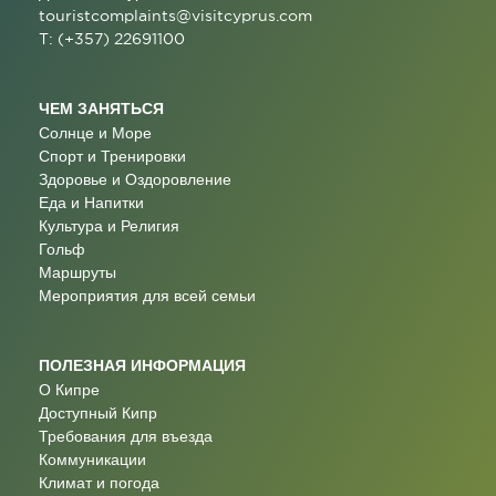
touristcomplaints@visitcyprus.com
T: (+357) 22691100
ЧЕМ ЗАНЯТЬСЯ
Солнце и Море
Спорт и Тренировки
Здоровье и Оздоровление
Еда и Напитки
Культура и Религия
Гольф
Маршруты
Мероприятия для всей семьи
ПОЛЕЗНАЯ ИНФОРМАЦИЯ
О Кипре
Доступный Кипр
Требования для въезда
Коммуникации
Климат и погода