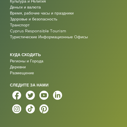
Культура и Религия
Деньги и валюта
Время, рабочие часы и праздники
Здоровье и безопасность
Транспорт
Cyprus Responsible Tourism
Туристические Информационные Oфисы
КУДА СХОДИТЬ
Регионы и Города
Деревни
Размещение
СЛЕДИТЕ ЗА НАМИ