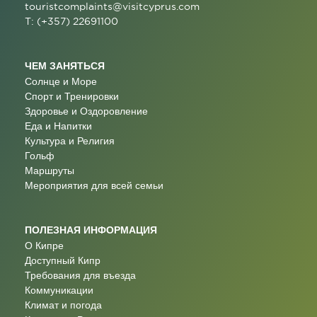
touristcomplaints@visitcyprus.com
T: (+357) 22691100
ЧЕМ ЗАНЯТЬСЯ
Солнце и Море
Спорт и Тренировки
Здоровье и Оздоровление
Еда и Напитки
Культура и Религия
Гольф
Маршруты
Мероприятия для всей семьи
ПОЛЕЗНАЯ ИНФОРМАЦИЯ
О Кипре
Доступный Кипр
Требования для въезда
Коммуникации
Климат и погода