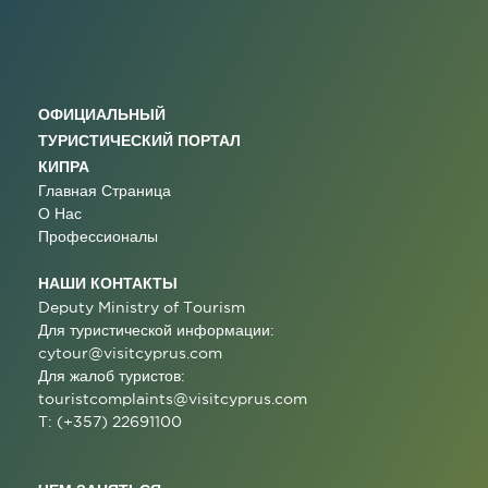
ОФИЦИАЛЬНЫЙ
ТУРИСТИЧЕСКИЙ ПОРТАЛ
КИПРА
Главная Страница
О Нас
Профессионалы
НАШИ КОНТАКТЫ
Deputy Ministry of Tourism
Для туристической информации:
cytour@visitcyprus.com
Для жалоб туристов:
touristcomplaints@visitcyprus.com
T: (+357) 22691100