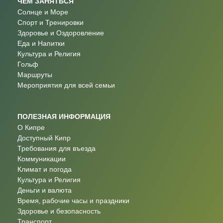
ЧЕМ ЗАНЯТЬСЯ
Солнце и Море
Спорт и Тренировки
Здоровье и Оздоровление
Еда и Напитки
Культура и Религия
Гольф
Маршруты
Мероприятия для всей семьи
ПОЛЕЗНАЯ ИНФОРМАЦИЯ
О Кипре
Доступный Кипр
Требования для въезда
Коммуникации
Климат и погода
Культура и Религия
Деньги и валюта
Время, рабочие часы и праздники
Здоровье и безопасность
Транспорт