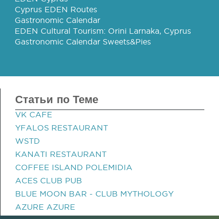
Cyprus EDEN Routes
Gastronomic Calendar
EDEN Cultural Tourism: Orini Larnaka, Cyprus
Gastronomic Calendar Sweets&Pies
Статьи по Теме
VK CAFE
YFALOS RESTAURANT
WSTD
KANATI RESTAURANT
COFFEE ISLAND POLEMIDIA
ACES CLUB PUB
BLUE MOON BAR - CLUB MYTHOLOGY
AZURE AZURE