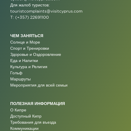
Для жалоб туристов:
touristcomplaints@visitcyprus.com
T: (+357) 22691100
ЧЕМ ЗАНЯТЬСЯ
Солнце и Море
Спорт и Тренировки
Здоровье и Оздоровление
Еда и Напитки
Культура и Религия
Гольф
Маршруты
Мероприятия для всей семьи
ПОЛЕЗНАЯ ИНФОРМАЦИЯ
О Кипре
Доступный Кипр
Требования для въезда
Коммуникации