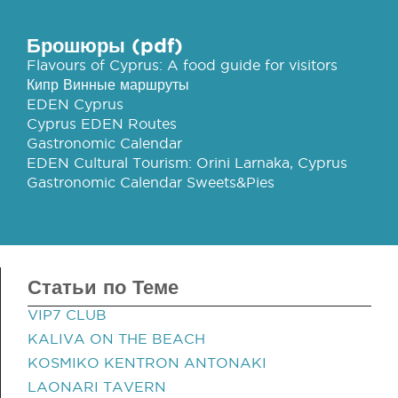
Брошюры (pdf)
Flavours of Cyprus: A food guide for visitors
Кипр Винные маршруты
EDEN Cyprus
Cyprus EDEN Routes
Gastronomic Calendar
EDEN Cultural Tourism: Orini Larnaka, Cyprus
Gastronomic Calendar Sweets&Pies
Статьи по Теме
VIP7 CLUB
KALIVA ON THE BEACH
KOSMIKO KENTRON ANTONAKI
LAONARI TAVERN