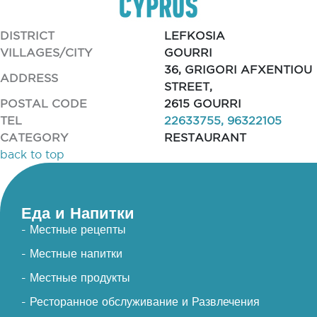
DISTRICT
LEFKOSIA
VILLAGES/CITY
GOURRI
36, GRIGORI AFXENTIOU
ADDRESS
STREET,
POSTAL CODE
2615 GOURRI
TEL
22633755, 96322105
CATEGORY
RESTAURANT
back to top
Еда и Напитки
- Местные рецепты
- Местные напитки
- Местные продукты
- Ресторанное обслуживание и Развлечения