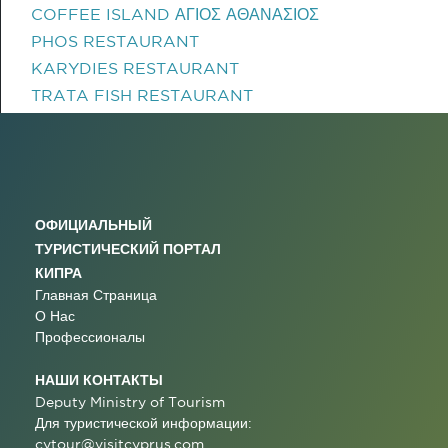
COFFEE ISLAND ΑΓΙΟΣ ΑΘΑΝΑΣΙΟΣ
PHOS RESTAURANT
KARYDIES RESTAURANT
TRATA FISH RESTAURANT
ОФИЦИАЛЬНЫЙ
ТУРИСТИЧЕСКИЙ ПОРТАЛ
КИПРА
Главная Страница
О Нас
Профессионалы
НАШИ КОНТАКТЫ
Deputy Ministry of Tourism
Для туристической информации:
cytour@visitcyprus.com