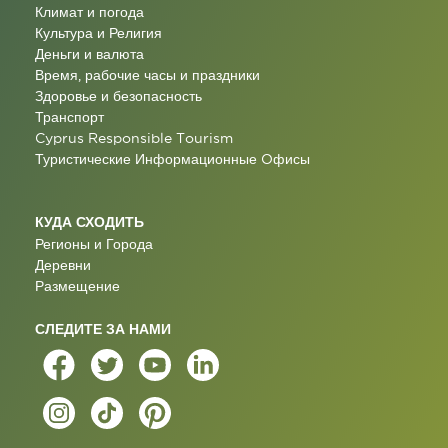
Климат и погода
Культура и Религия
Деньги и валюта
Время, рабочие часы и праздники
Здоровье и безопасность
Транспорт
Cyprus Responsible Tourism
Туристические Информационные Oфисы
КУДА СХОДИТЬ
Регионы и Города
Деревни
Размещение
СЛЕДИТЕ ЗА НАМИ