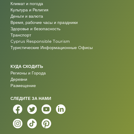
Климат и погода
Культура и Религия
Деньги и валюта
Время, рабочие часы и праздники
Здоровье и безопасность
Транспорт
Cyprus Responsible Tourism
Туристические Информационные Oфисы
КУДА СХОДИТЬ
Регионы и Города
Деревни
Размещение
СЛЕДИТЕ ЗА НАМИ