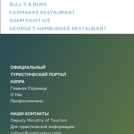
BULL'S & BUNS
FARMAKAS RESTAURANT
SHAM PAHIT ICE
GEORGE'S HAMBURGER RESTAURANT
ОФИЦИАЛЬНЫЙ
ТУРИСТИЧЕСКИЙ ПОРТАЛ
КИПРА
Главная Страница
О Нас
Профессионалы
НАШИ КОНТАКТЫ
Deputy Ministry of Tourism
Для туристической информации:
cytour@visitcyprus.com