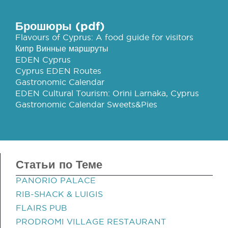
Брошюры (pdf)
Flavours of Cyprus: A food guide for visitors
Кипр Винные маршруты
EDEN Cyprus
Cyprus EDEN Routes
Gastronomic Calendar
EDEN Cultural Tourism: Orini Larnaka, Cyprus
Gastronomic Calendar Sweets&Pies
Статьи по Теме
PANORIO PALACE
RIB-SHACK & LUIGIS
FLAIRS PUB
PRODROMI VILLAGE RESTAURANT