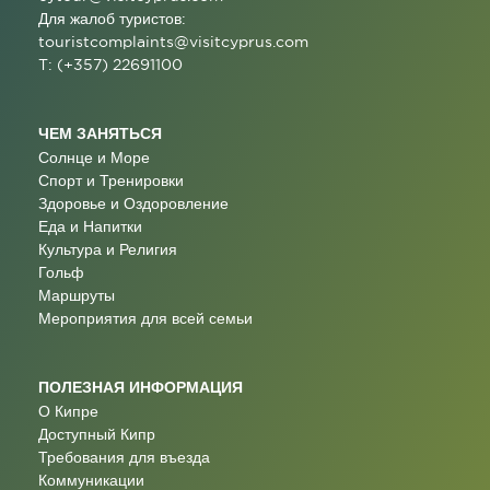
Для жалоб туристов:
touristcomplaints@visitcyprus.com
T: (+357) 22691100
ЧЕМ ЗАНЯТЬСЯ
Солнце и Море
Спорт и Тренировки
Здоровье и Оздоровление
Еда и Напитки
Культура и Религия
Гольф
Маршруты
Мероприятия для всей семьи
ПОЛЕЗНАЯ ИНФОРМАЦИЯ
О Кипре
Доступный Кипр
Требования для въезда
Коммуникации