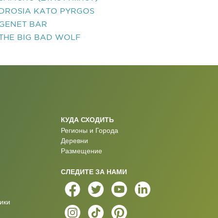
DROSIA KATO PYRGOS
GENET BAR
THE BIG BAD WOLF
КУДА СХОДИТЬ
Регионы и Города
Деревни
Размещение
СЛЕДИТЕ ЗА НАМИ
ики