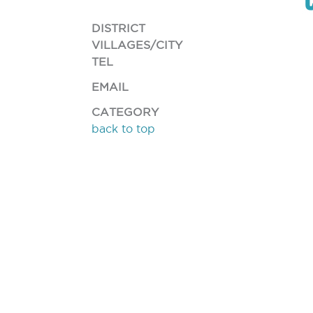
DISTRICT
VILLAGES/CITY
TEL
EMAIL
CATEGORY
back to top