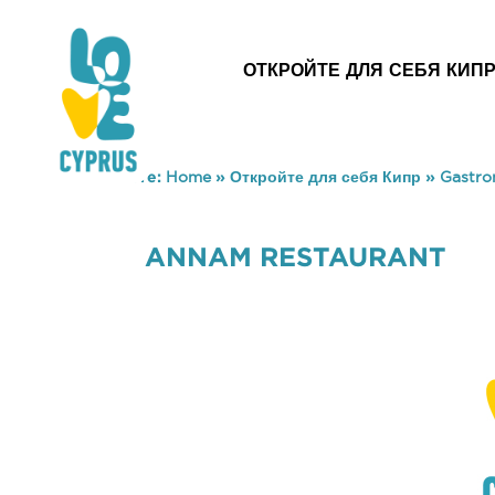
ОТКРОЙТЕ ДЛЯ СЕБЯ КИП
You are here:
Home
»
Откройте для себя Кипр
»
Gastr
ANNAM RESTAURANT