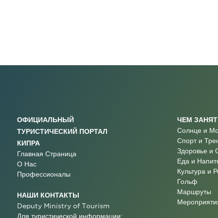
ОФИЦИАЛЬНЫЙ
ЧЕМ ЗАНЯ
Солнце и М
ТУРИСТИЧЕСКИЙ ПОРТАЛ
Спорт и Тре
КИПРА
Здоровье и 
Главная Страница
Еда и Напит
О Нас
Культура и 
Профессионалы
Гольф
Маршруты
НАШИ КОНТАКТЫ
Мероприятия
Deputy Ministry of Tourism
Для туристической информации: