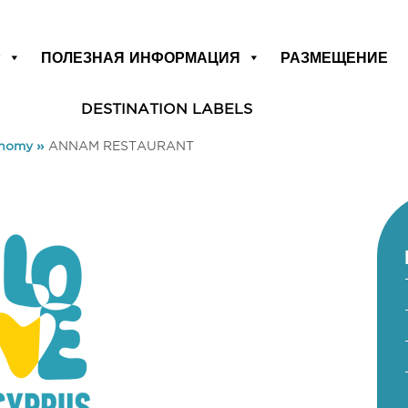
Р
ПОЛЕЗНАЯ ИНФОРМАЦИЯ
РАЗМЕЩЕНИЕ
DESTINATION LABELS
onomy
»
ANNAM RESTAURANT