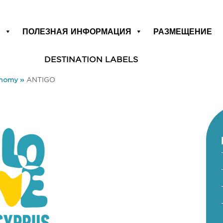
Р
ПОЛЕЗНАЯ ИНФОРМАЦИЯ
РАЗМЕЩЕНИЕ
DESTINATION LABELS
onomy
»
ANTIGO