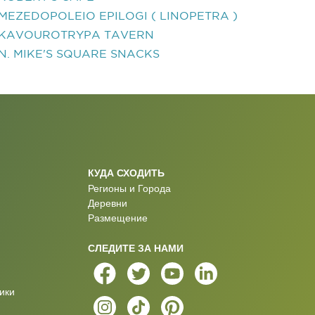
MEZEDOPOLEIO EPILOGI ( LINOPETRA )
KAVOUROTRYPA TAVERN
N. MIKE'S SQUARE SNACKS
КУДА СХОДИТЬ
Регионы и Города
Деревни
Размещение
СЛЕДИТЕ ЗА НАМИ
ики