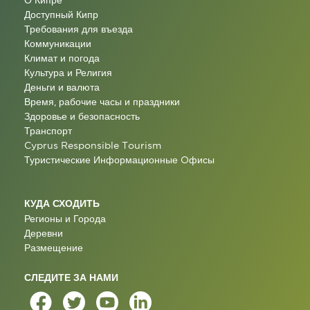
О Кипре
Доступный Кипр
Требования для въезда
Коммуникации
Климат и погода
Культура и Религия
Деньги и валюта
Время, рабочие часы и праздники
Здоровье и безопасность
Транспорт
Cyprus Responsible Tourism
Туристические Информационные Oфисы
КУДА СХОДИТЬ
Регионы и Города
Деревни
Размещение
СЛЕДИТЕ ЗА НАМИ