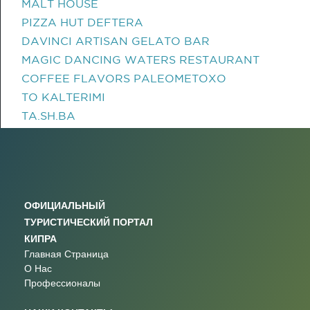
MALT HOUSE
PIZZA HUT DEFTERA
DAVINCI ARTISAN GELATO BAR
MAGIC DANCING WATERS RESTAURANT
COFFEE FLAVORS PALEOMETOXO
TO KALTERIMI
TA.SH.BA
ОФИЦИАЛЬНЫЙ
ТУРИСТИЧЕСКИЙ ПОРТАЛ
КИПРА
Главная Страница
О Нас
Профессионалы