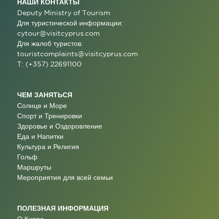
НАШИ КОНТАКТЫ
Deputy Ministry of Tourism
Для туристической информации:
cytour@visitcyprus.com
Для жалоб туристов:
touristcomplaints@visitcyprus.com
T: (+357) 22691100
ЧЕМ ЗАНЯТЬСЯ
Солнце и Море
Спорт и Тренировки
Здоровье и Оздоровление
Еда и Напитки
Культура и Религия
Гольф
Маршруты
Мероприятия для всей семьи
ПОЛЕЗНАЯ ИНФОРМАЦИЯ