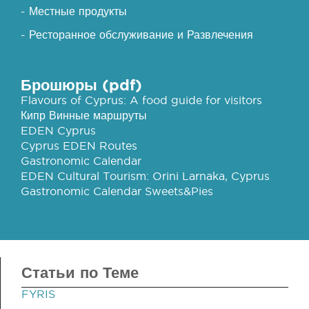
- Местные продукты
- Ресторанное обслуживание и Развлечения
Брошюры (pdf)
Flavours of Cyprus: A food guide for visitors
Кипр Винные маршруты
EDEN Cyprus
Cyprus EDEN Routes
Gastronomic Calendar
EDEN Cultural Tourism: Orini Larnaka, Cyprus
Gastronomic Calendar Sweets&Pies
Статьи по Теме
FYRIS