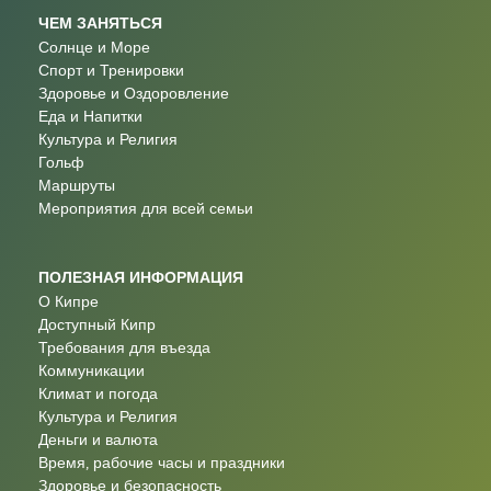
ЧЕМ ЗАНЯТЬСЯ
Солнце и Море
Спорт и Тренировки
Здоровье и Оздоровление
Еда и Напитки
Культура и Религия
Гольф
Маршруты
Мероприятия для всей семьи
ПОЛЕЗНАЯ ИНФОРМАЦИЯ
О Кипре
Доступный Кипр
Требования для въезда
Коммуникации
Климат и погода
Культура и Религия
Деньги и валюта
Время, рабочие часы и праздники
Здоровье и безопасность