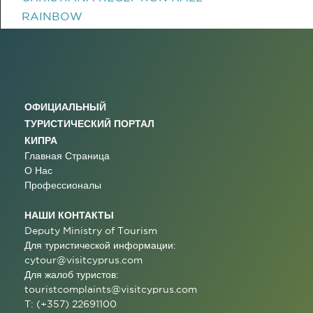
RAINBOW
ОФИЦИАЛЬНЫЙ
ТУРИСТИЧЕСКИЙ ПОРТАЛ
КИПРА
Главная Страница
О Нас
Профессионалы
НАШИ КОНТАКТЫ
Deputy Ministry of Tourism
Для туристической информации:
cytour@visitcyprus.com
Для жалоб туристов:
touristcomplaints@visitcyprus.com
T: (+357) 22691100