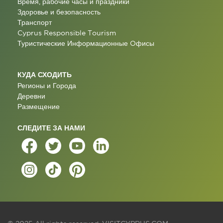
Время, рабочие часы и праздники
Здоровье и безопасность
Транспорт
Cyprus Responsible Tourism
Туристические Информационные Oфисы
КУДА СХОДИТЬ
Регионы и Города
Деревни
Размещение
СЛЕДИТЕ ЗА НАМИ