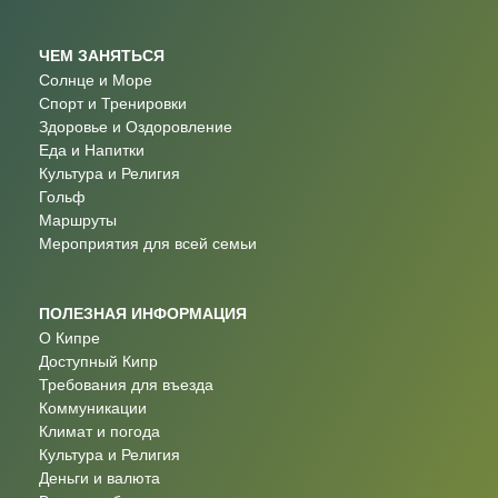
ЧЕМ ЗАНЯТЬСЯ
Солнце и Море
Спорт и Тренировки
Здоровье и Оздоровление
Еда и Напитки
Культура и Религия
Гольф
Маршруты
Мероприятия для всей семьи
ПОЛЕЗНАЯ ИНФОРМАЦИЯ
О Кипре
Доступный Кипр
Требования для въезда
Коммуникации
Климат и погода
Культура и Религия
Деньги и валюта