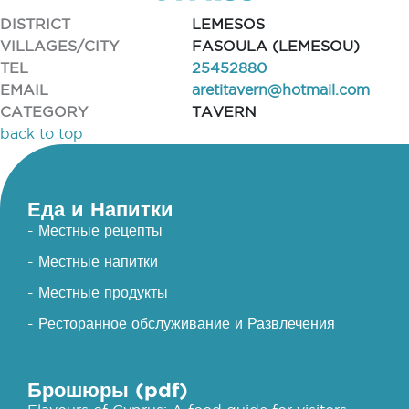
DISTRICT
LEMESOS
VILLAGES/CITY
FASOULA (LEMESOU)
TEL
25452880
EMAIL
aretitavern@hotmail.com
CATEGORY
TAVERN
back to top
Еда и Напитки
- Местные рецепты
- Местные напитки
- Местные продукты
- Ресторанное обслуживание и Развлечения
Брошюры (pdf)