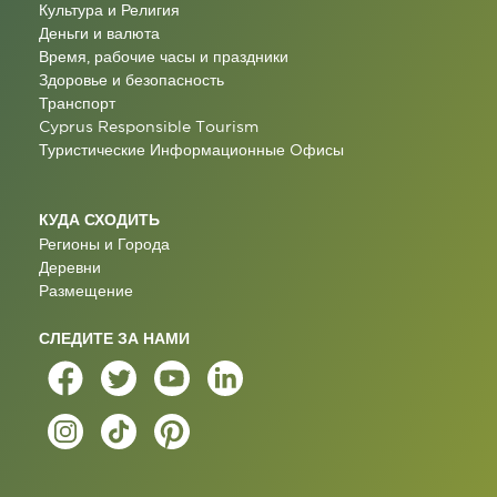
Культура и Религия
Деньги и валюта
Время, рабочие часы и праздники
Здоровье и безопасность
Транспорт
Cyprus Responsible Tourism
Туристические Информационные Oфисы
КУДА СХОДИТЬ
Регионы и Города
Деревни
Размещение
СЛЕДИТЕ ЗА НАМИ