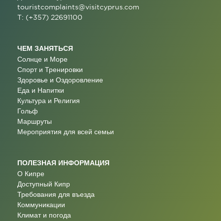
touristcomplaints@visitcyprus.com
T: (+357) 22691100
ЧЕМ ЗАНЯТЬСЯ
Солнце и Море
Спорт и Тренировки
Здоровье и Оздоровление
Еда и Напитки
Культура и Религия
Гольф
Маршруты
Мероприятия для всей семьи
ПОЛЕЗНАЯ ИНФОРМАЦИЯ
О Кипре
Доступный Кипр
Требования для въезда
Коммуникации
Климат и погода