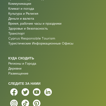
Коммуникации
Климат и погода
Культура и Религия
Деньги и валюта
Время, рабочие часы и праздники
Здоровье и безопасность
Транспорт
Cyprus Responsible Tourism
Туристические Информационные Oфисы
КУДА СХОДИТЬ
Регионы и Города
Деревни
Размещение
СЛЕДИТЕ ЗА НАМИ