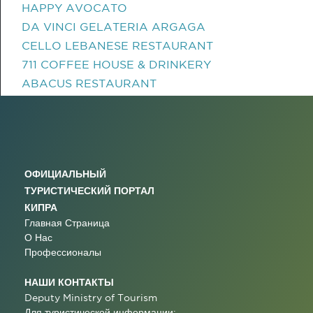
HAPPY AVOCATO
DA VINCI GELATERIA ARGAGA
CELLO LEBANESE RESTAURANT
711 COFFEE HOUSE & DRINKERY
ABACUS RESTAURANT
ОФИЦИАЛЬНЫЙ
ТУРИСТИЧЕСКИЙ ПОРТАЛ
КИПРА
Главная Страница
О Нас
Профессионалы
НАШИ КОНТАКТЫ
Deputy Ministry of Tourism
Для туристической информации: