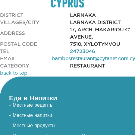
DISTRICT
LARNAKA
VILLAGES/CITY
LARNAKA DISTRICT
17, ARCH. MAKARIOU C'
ADDRESS
AVENUE,
POSTAL CODE
7510, XYLOTYMVOU
TEL
24723046
EMAIL
bambosrestaurant@cytanet.com.cy
CATEGORY
RESTAURANT
back to top
Еда и Напитки
- Местные рецепты
- Местные напитки
- Местные продукты