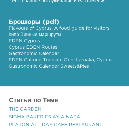
- Ресторанное обслуживание и Развлечения
Брошюры (pdf)
Flavours of Cyprus: A food guide for visitors
Кипр Винные маршруты
EDEN Cyprus
Cyprus EDEN Routes
Gastronomic Calendar
EDEN Cultural Tourism: Orini Larnaka, Cyprus
Gastronomic Calendar Sweets&Pies
Статьи по Теме
THE GARDEN
SIGMA BAKERIES AYIA NAPA
PLATON ALL DAY CAFE RESTAURANT