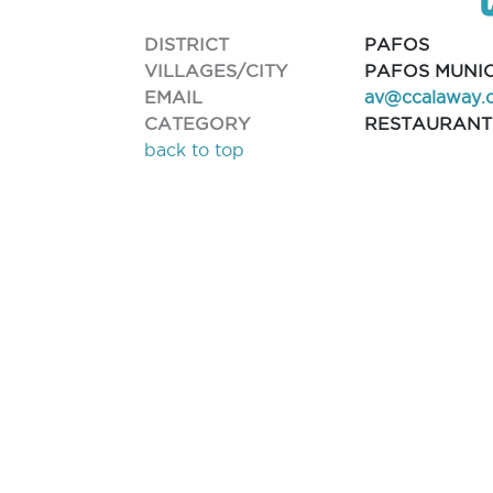
DISTRICT
PAFOS
VILLAGES/CITY
PAFOS MUNIC
EMAIL
av@ccalaway.
CATEGORY
RESTAURANT
back to top