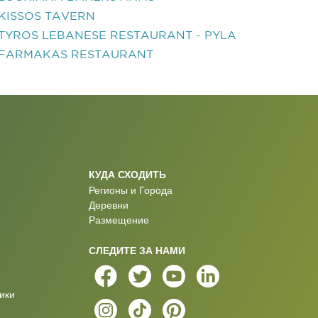
KISSOS TAVERN
TYROS LEBANESE RESTAURANT - PYLA
FARMAKAS RESTAURANT
КУДА СХОДИТЬ
Регионы и Города
Деревни
Размещение
СЛЕДИТЕ ЗА НАМИ
ики