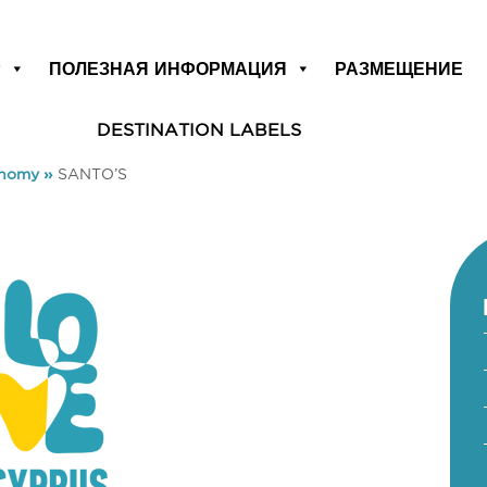
Р
ПОЛЕЗНАЯ ИНФОРМАЦИЯ
РАЗМЕЩЕНИЕ
DESTINATION LABELS
onomy
»
SANTO’S