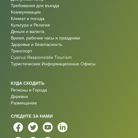
Требования для въезда
Коммуникации
Климат и погода
Культура и Религия
Деньги и валюта
Время, рабочие часы и праздники
Здоровье и безопасность
Транспорт
Cyprus Responsible Tourism
Туристические Информационные Oфисы
КУДА СХОДИТЬ
Регионы и Города
Деревни
Размещение
СЛЕДИТЕ ЗА НАМИ