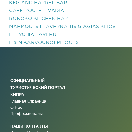
KEG AND BARREL BAR
CAFE ROUTE LIVADIA
ROKOKO KITCHEN BAR
MAHMOUTS I TAVERNA TIS GIAGIAS KLIOS
EFTYCHIA TAVERN
L & N KARVOUNOEPILOGES
ОФИЦИАЛЬНЫЙ
ТУРИСТИЧЕСКИЙ ПОРТАЛ
КИПРА
Главная Страница
О Нас
Профессионалы
НАШИ КОНТАКТЫ