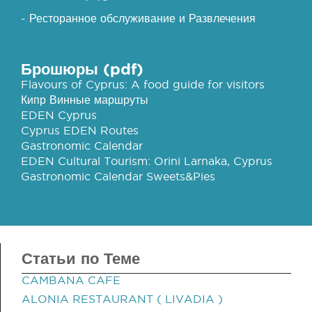
- Ресторанное обслуживание и Развлечения
Брошюры (pdf)
Flavours of Cyprus: A food guide for visitors
Кипр Винные маршруты
EDEN Cyprus
Cyprus EDEN Routes
Gastronomic Calendar
EDEN Cultural Tourism: Orini Larnaka, Cyprus
Gastronomic Calendar Sweets&Pies
Статьи по Теме
CAMBANA CAFE
ALONIA RESTAURANT ( LIVADIA )