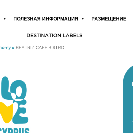
Р
ПОЛЕЗНАЯ ИНФОРМАЦИЯ
РАЗМЕЩЕНИЕ
DESTINATION LABELS
onomy
»
BEATRIZ CAFE BISTRO