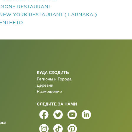
DIONE RESTAURANT
NEW YORK RESTAURANT ( LARNAKA )
ENTHETO
КУДА СХОДИТЬ
Регионы и Города
Деревни
Размещение
СЛЕДИТЕ ЗА НАМИ
ики