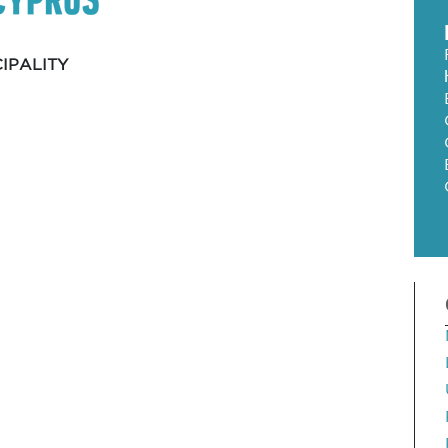
IPALITY