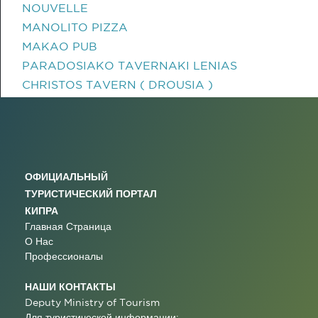
NOUVELLE
MANOLITO PIZZA
MAKAO PUB
PARADOSIAKO TAVERNAKI LENIAS
CHRISTOS TAVERN ( DROUSIA )
ОФИЦИАЛЬНЫЙ
ТУРИСТИЧЕСКИЙ ПОРТАЛ
КИПРА
Главная Страница
О Нас
Профессионалы
НАШИ КОНТАКТЫ
Deputy Ministry of Tourism
Для туристической информации: