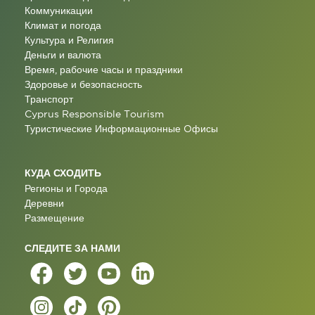
Коммуникации
Климат и погода
Культура и Религия
Деньги и валюта
Время, рабочие часы и праздники
Здоровье и безопасность
Транспорт
Cyprus Responsible Tourism
Туристические Информационные Oфисы
КУДА СХОДИТЬ
Регионы и Города
Деревни
Размещение
СЛЕДИТЕ ЗА НАМИ