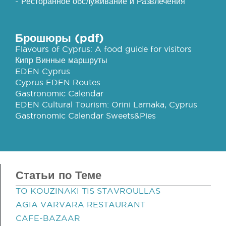
- Ресторанное обслуживание и Развлечения
Брошюры (pdf)
Flavours of Cyprus: A food guide for visitors
Кипр Винные маршруты
EDEN Cyprus
Cyprus EDEN Routes
Gastronomic Calendar
EDEN Cultural Tourism: Orini Larnaka, Cyprus
Gastronomic Calendar Sweets&Pies
Статьи по Теме
TO KOUZINAKI TIS STAVROULLAS
AGIA VARVARA RESTAURANT
CAFE-BAZAAR