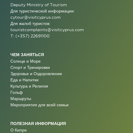
Deputy Ministry of Tourism
Для туристической информации:
cytour@visitcyprus.com
Для жалоб туристов:
touristcomplaints@visitcyprus.com
T: (+357) 22691100
ЧЕМ ЗАНЯТЬСЯ
Солнце и Море
Спорт и Тренировки
Здоровье и Оздоровление
Еда и Напитки
Культура и Религия
Гольф
Маршруты
Мероприятия для всей семьи
ПОЛЕЗНАЯ ИНФОРМАЦИЯ
О Кипре