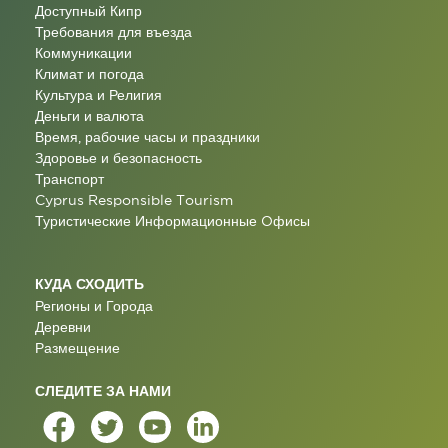
Доступный Кипр
Требования для въезда
Коммуникации
Климат и погода
Культура и Религия
Деньги и валюта
Время, рабочие часы и праздники
Здоровье и безопасность
Транспорт
Cyprus Responsible Tourism
Туристические Информационные Oфисы
КУДА СХОДИТЬ
Регионы и Города
Деревни
Размещение
СЛЕДИТЕ ЗА НАМИ