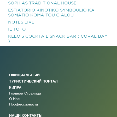
SOPHIAS TRADITIONAL HOUSE
ESTIATORIO KINOTIKO SYMBOULIO KAI
SOMATIO KOMA TOU GIALOU
NOTES LIVE
IL TOTO
KLEO'S COCKTAIL SNACK BAR ( CORAL BAY
)
ОФИЦИАЛЬНЫЙ
ТУРИСТИЧЕСКИЙ ПОРТАЛ
КИПРА
Главная Страница
О Нас
Профессионалы
НАШИ КОНТАКТЫ