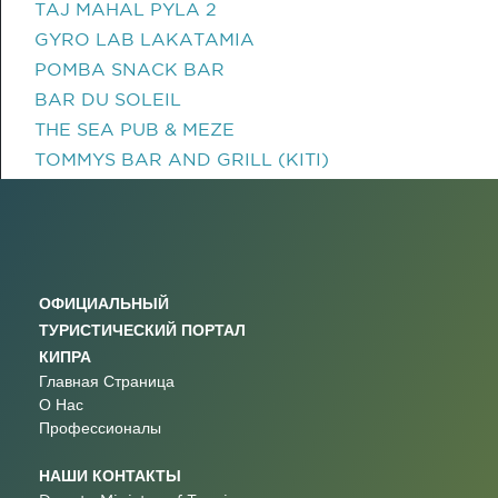
TAJ MAHAL PYLA 2
GYRO LAB LAKATAMIA
POMBA SNACK BAR
BAR DU SOLEIL
THE SEA PUB & MEZE
TOMMYS BAR AND GRILL (KITI)
ОФИЦИАЛЬНЫЙ
ТУРИСТИЧЕСКИЙ ПОРТАЛ
КИПРА
Главная Страница
О Нас
Профессионалы
НАШИ КОНТАКТЫ