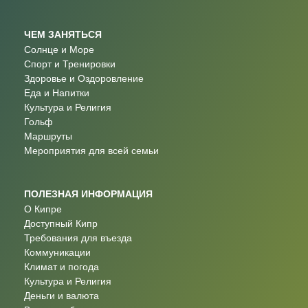
ЧЕМ ЗАНЯТЬСЯ
Солнце и Море
Спорт и Тренировки
Здоровье и Оздоровление
Еда и Напитки
Культура и Религия
Гольф
Маршруты
Мероприятия для всей семьи
ПОЛЕЗНАЯ ИНФОРМАЦИЯ
О Кипре
Доступный Кипр
Требования для въезда
Коммуникации
Климат и погода
Культура и Религия
Деньги и валюта