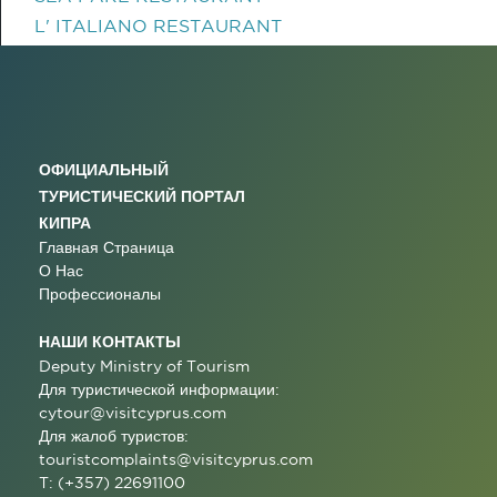
L' ITALIANO RESTAURANT
ОФИЦИАЛЬНЫЙ
ТУРИСТИЧЕСКИЙ ПОРТАЛ
КИПРА
Главная Страница
О Нас
Профессионалы
НАШИ КОНТАКТЫ
Deputy Ministry of Tourism
Для туристической информации:
cytour@visitcyprus.com
Для жалоб туристов:
touristcomplaints@visitcyprus.com
T: (+357) 22691100