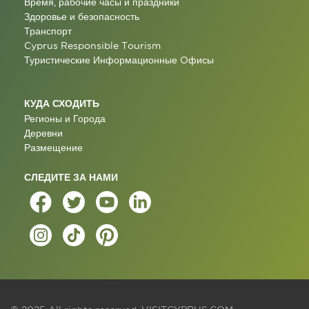
Время, рабочие часы и праздники
Здоровье и безопасность
Транспорт
Cyprus Responsible Tourism
Туристические Информационные Oфисы
КУДА СХОДИТЬ
Регионы и Города
Деревни
Размещение
СЛЕДИТЕ ЗА НАМИ