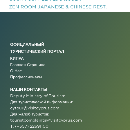
ZEN ROOM JAPANESE & CHINESE REST.
ОФИЦИАЛЬНЫЙ
ТУРИСТИЧЕСКИЙ ПОРТАЛ
КИПРА
Главная Страница
О Нас
Профессионалы
НАШИ КОНТАКТЫ
Deputy Ministry of Tourism
Для туристической информации:
cytour@visitcyprus.com
Для жалоб туристов:
touristcomplaints@visitcyprus.com
T: (+357) 22691100