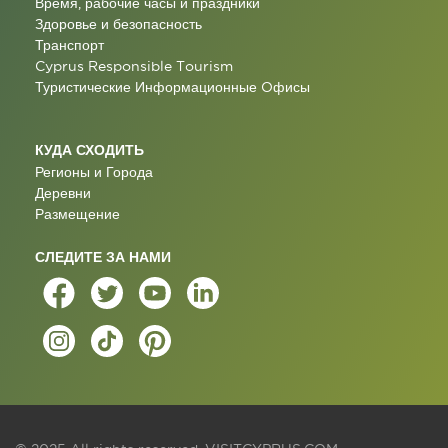
Время, рабочие часы и праздники
Здоровье и безопасность
Транспорт
Cyprus Responsible Tourism
Туристические Информационные Oфисы
КУДА СХОДИТЬ
Регионы и Города
Деревни
Размещение
СЛЕДИТЕ ЗА НАМИ