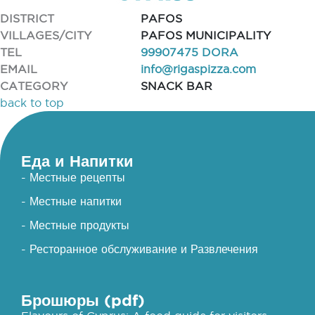
DISTRICT
PAFOS
VILLAGES/CITY
PAFOS MUNICIPALITY
TEL
99907475 DORA
EMAIL
info@rigaspizza.com
CATEGORY
SNACK BAR
back to top
Еда и Напитки
- Местные рецепты
- Местные напитки
- Местные продукты
- Ресторанное обслуживание и Развлечения
Брошюры (pdf)