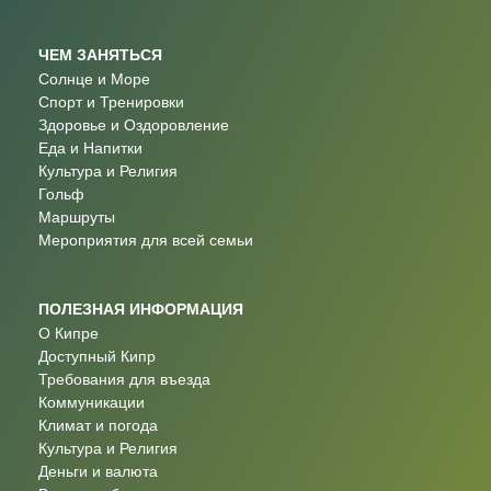
ЧЕМ ЗАНЯТЬСЯ
Солнце и Море
Спорт и Тренировки
Здоровье и Оздоровление
Еда и Напитки
Культура и Религия
Гольф
Маршруты
Мероприятия для всей семьи
ПОЛЕЗНАЯ ИНФОРМАЦИЯ
О Кипре
Доступный Кипр
Требования для въезда
Коммуникации
Климат и погода
Культура и Религия
Деньги и валюта