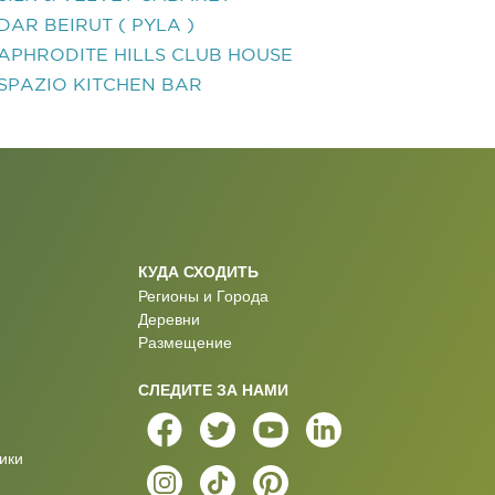
DAR BEIRUT ( PYLA )
APHRODITE HILLS CLUB HOUSE
SPAZIO KITCHEN BAR
КУДА СХОДИТЬ
Регионы и Города
Деревни
Размещение
СЛЕДИТЕ ЗА НАМИ
ики