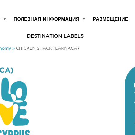
Р
ПОЛЕЗНАЯ ИНФОРМАЦИЯ
РАЗМЕЩЕНИЕ
DESTINATION LABELS
onomy
»
CHICKEN SHACK (LARNACA)
CA)