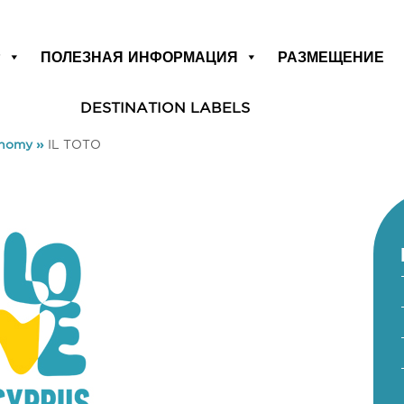
Р
ПОЛЕЗНАЯ ИНФОРМАЦИЯ
РАЗМЕЩЕНИЕ
DESTINATION LABELS
onomy
»
IL TOTO