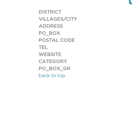
DISTRICT
VILLAGES/CITY
ADDRESS
PO_BOX
POSTAL CODE
TEL
WEBSITE
CATEGORY
PO_BOX_GR
back to top