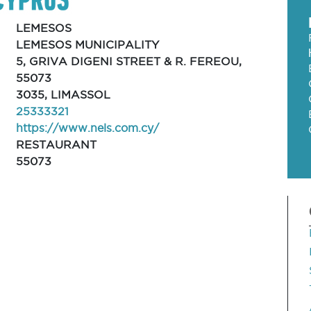
LEMESOS
LEMESOS MUNICIPALITY
5, GRIVA DIGENI STREET & R. FEREOU,
55073
3035, LIMASSOL
25333321
https://www.nels.com.cy/
RESTAURANT
55073