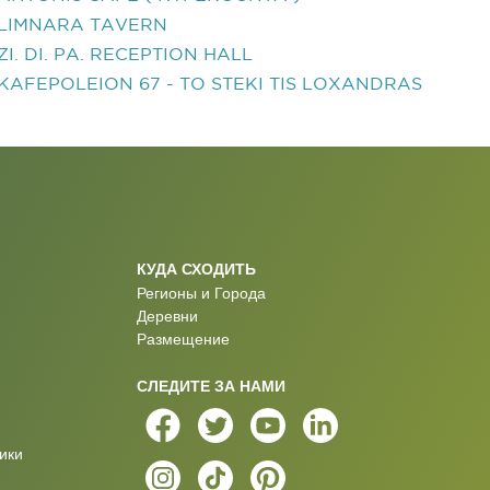
LIMNARA TAVERN
ZI. DI. PA. RECEPTION HALL
KAFEPOLEION 67 - TO STEKI TIS LOXANDRAS
КУДА СХОДИТЬ
Регионы и Города
Деревни
Размещение
СЛЕДИТЕ ЗА НАМИ
ики