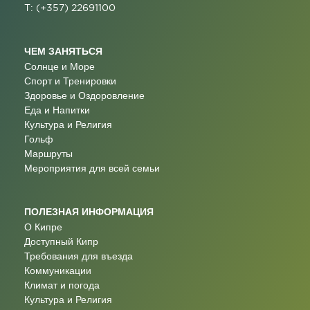
T: (+357) 22691100
ЧЕМ ЗАНЯТЬСЯ
Солнце и Море
Спорт и Тренировки
Здоровье и Оздоровление
Еда и Напитки
Культура и Религия
Гольф
Маршруты
Мероприятия для всей семьи
ПОЛЕЗНАЯ ИНФОРМАЦИЯ
О Кипре
Доступный Кипр
Требования для въезда
Коммуникации
Климат и погода
Культура и Религия