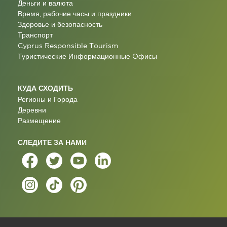
Деньги и валюта
Время, рабочие часы и праздники
Здоровье и безопасность
Транспорт
Cyprus Responsible Tourism
Туристические Информационные Oфисы
КУДА СХОДИТЬ
Регионы и Города
Деревни
Размещение
СЛЕДИТЕ ЗА НАМИ