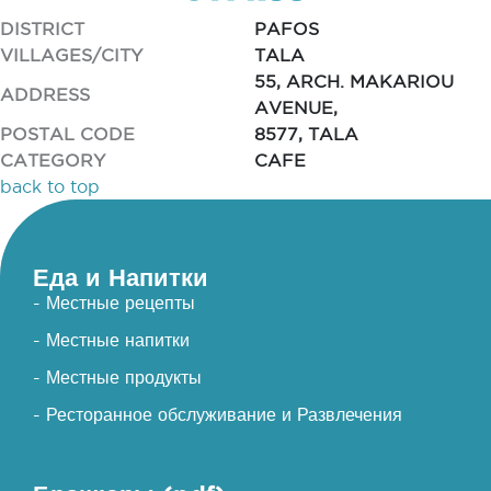
DISTRICT
PAFOS
VILLAGES/CITY
TALA
55, ARCH. MAKARIOU
ADDRESS
AVENUE,
POSTAL CODE
8577, TALA
CATEGORY
CAFE
back to top
Еда и Напитки
- Местные рецепты
- Местные напитки
- Местные продукты
- Ресторанное обслуживание и Развлечения