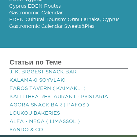
Cyprus EDEN Routes
Gastronomic Calendar
EDEN Cultural Tourism: Orini Larnaka, Cyprus
Gastronomic Calendar Sweets&Pies
Статьи по Теме
J. K. BIGGEST SNACK BAR
KALAMAKI SOYVLAKI
FAROS TAVERN ( KAIMAKLI )
KALLITHEA RESTAURANT - PSISTARIA
AGORA SNACK BAR ( PAFOS )
LOUKOU BAKERIES
ALFA - MEGA ( LIMASSOL )
SANDO & CO