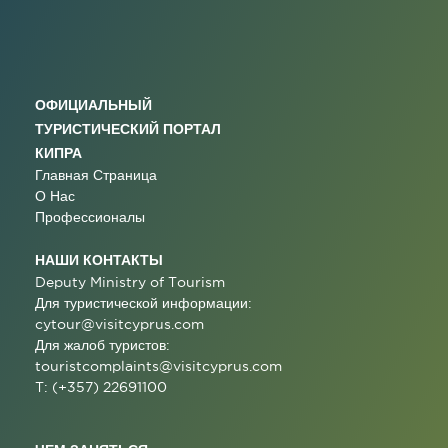
ОФИЦИАЛЬНЫЙ
ТУРИСТИЧЕСКИЙ ПОРТАЛ
КИПРА
Главная Страница
О Нас
Профессионалы
НАШИ КОНТАКТЫ
Deputy Ministry of Tourism
Для туристической информации:
cytour@visitcyprus.com
Для жалоб туристов:
touristcomplaints@visitcyprus.com
T: (+357) 22691100