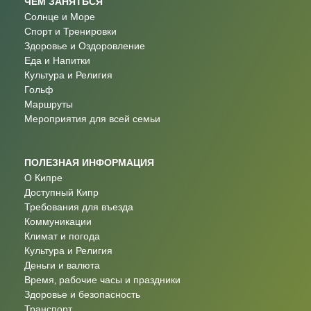
ЧЕМ ЗАНЯТЬСЯ
Солнце и Море
Спорт и Тренировки
Здоровье и Оздоровление
Еда и Напитки
Культура и Религия
Гольф
Маршруты
Мероприятия для всей семьи
ПОЛЕЗНАЯ ИНФОРМАЦИЯ
О Кипре
Доступный Кипр
Требования для въезда
Коммуникации
Климат и погода
Культура и Религия
Деньги и валюта
Время, рабочие часы и праздники
Здоровье и безопасность
Транспорт