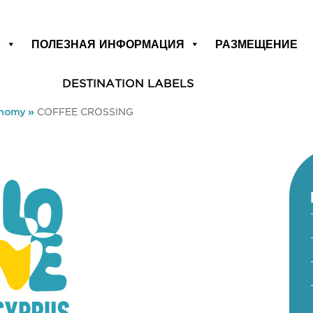
Р
ПОЛЕЗНАЯ ИНФОРМАЦИЯ
РАЗМЕЩЕНИЕ
DESTINATION LABELS
onomy
»
COFFEE CROSSING