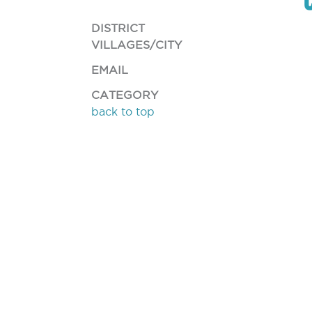
DISTRICT
VILLAGES/CITY
EMAIL
CATEGORY
back to top