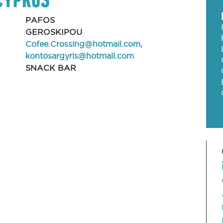
PAFOS
GEROSKIPOU
Cofee.Crossing@hotmail.com
,
kontosargyris@hotmail.com
SNACK BAR