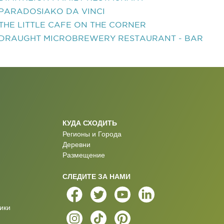
PARADOSIAKO DA VINCI
THE LITTLE CAFE ON THE CORNER
DRAUGHT MICROBREWERY RESTAURANT - BAR
КУДА СХОДИТЬ
Регионы и Города
Деревни
Размещение
СЛЕДИТЕ ЗА НАМИ
ики