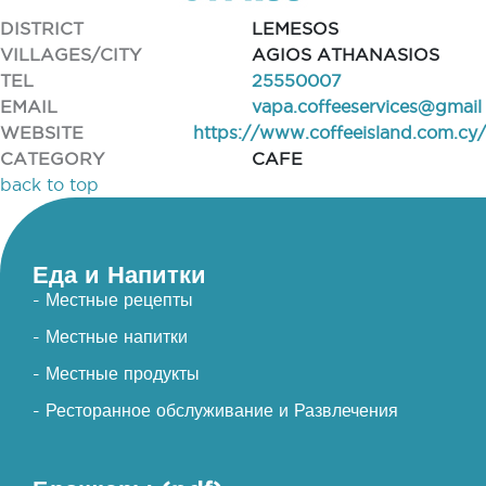
DISTRICT
LEMESOS
VILLAGES/CITY
AGIOS ATHANASIOS
TEL
25550007
EMAIL
vapa.coffeeservices@gmail
WEBSITE
https://www.coffeeisland.com.cy/
CATEGORY
CAFE
back to top
Еда и Напитки
- Местные рецепты
- Местные напитки
- Местные продукты
- Ресторанное обслуживание и Развлечения