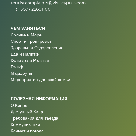
touristcomplaints@visitcyprus.com
T: (+357) 22691100
ЧЕМ ЗАНЯТЬСЯ
Солнце и Море
Спорт и Тренировки
Здоровье и Оздоровление
Еда и Напитки
Культура и Религия
Гольф
Маршруты
Мероприятия для всей семьи
ПОЛЕЗНАЯ ИНФОРМАЦИЯ
О Кипре
Доступный Кипр
Требования для въезда
Коммуникации
Климат и погода