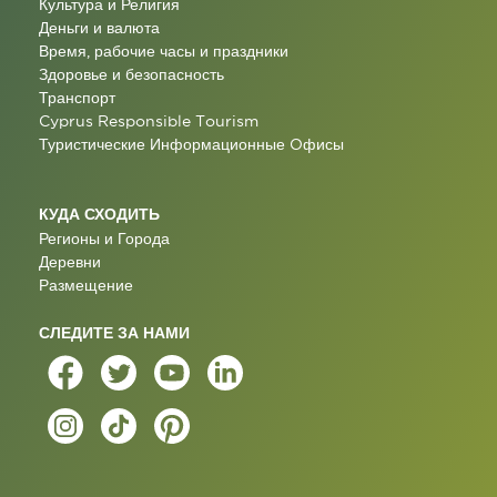
Культура и Религия
Деньги и валюта
Время, рабочие часы и праздники
Здоровье и безопасность
Транспорт
Cyprus Responsible Tourism
Туристические Информационные Oфисы
КУДА СХОДИТЬ
Регионы и Города
Деревни
Размещение
СЛЕДИТЕ ЗА НАМИ