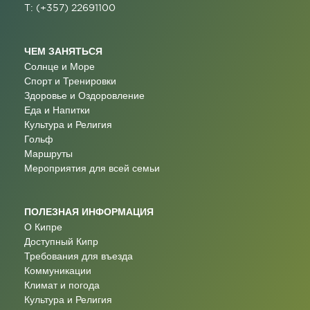
T: (+357) 22691100
ЧЕМ ЗАНЯТЬСЯ
Солнце и Море
Спорт и Тренировки
Здоровье и Оздоровление
Еда и Напитки
Культура и Религия
Гольф
Маршруты
Мероприятия для всей семьи
ПОЛЕЗНАЯ ИНФОРМАЦИЯ
О Кипре
Доступный Кипр
Требования для въезда
Коммуникации
Климат и погода
Культура и Религия