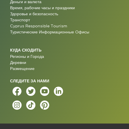
Деньги и валюта
Время, рабочие часы и праздники
Здоровье и безопасность
Транспорт
Cyprus Responsible Tourism
Туристические Информационные Oфисы
КУДА СХОДИТЬ
Регионы и Города
Деревни
Размещение
СЛЕДИТЕ ЗА НАМИ