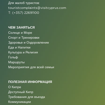
Для жалоб туристов:
touristcomplaints@visitcyprus.com
T: (+357) 22691100
ЧЕМ ЗАНЯТЬСЯ
Солнце и Море
Спорт и Тренировки
Здоровье и Оздоровление
Еда и Напитки
Культура и Религия
Гольф
Маршруты
Мероприятия для всей семьи
ПОЛЕЗНАЯ ИНФОРМАЦИЯ
О Кипре
Доступный Кипр
Требования для въезда
Коммуникации