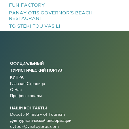
FUN FACTORY
PANAYIOTIS GOVERNOR'S BEACH
RESTAURANT
TO STEKI TOU VASILI
ОФИЦИАЛЬНЫЙ
ТУРИСТИЧЕСКИЙ ПОРТАЛ
КИПРА
Главная Страница
О Нас
Профессионалы
НАШИ КОНТАКТЫ
Deputy Ministry of Tourism
Для туристической информации:
cytour@visitcyprus.com