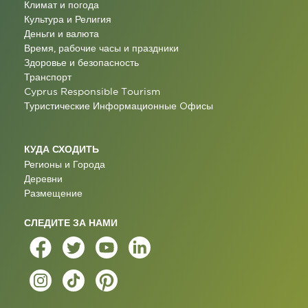
Климат и погода
Культура и Религия
Деньги и валюта
Время, рабочие часы и праздники
Здоровье и безопасность
Транспорт
Cyprus Responsible Tourism
Туристические Информационные Oфисы
КУДА СХОДИТЬ
Регионы и Города
Деревни
Размещение
СЛЕДИТЕ ЗА НАМИ