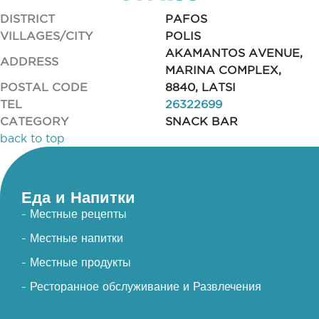
DISTRICT
PAFOS
VILLAGES/CITY
POLIS
AKAMANTOS AVENUE,
ADDRESS
MARINA COMPLEX,
POSTAL CODE
8840, LATSI
TEL
26322699
CATEGORY
SNACK BAR
back to top
Еда и Напитки
- Местные рецепты
- Местные напитки
- Местные продукты
- Ресторанное обслуживание и Развлечения