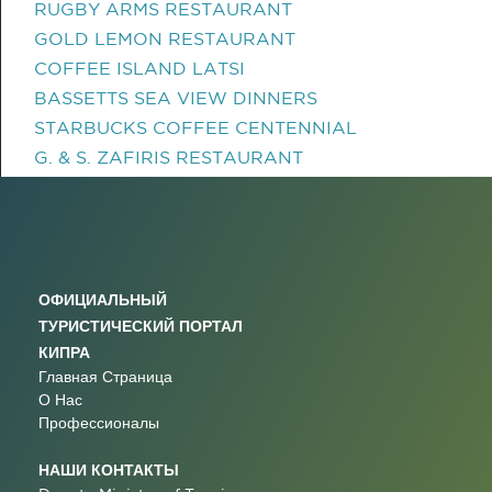
RUGBY ARMS RESTAURANT
GOLD LEMON RESTAURANT
COFFEE ISLAND LATSI
BASSETTS SEA VIEW DINNERS
STARBUCKS COFFEE CENTENNIAL
G. & S. ZAFIRIS RESTAURANT
ОФИЦИАЛЬНЫЙ
ТУРИСТИЧЕСКИЙ ПОРТАЛ
КИПРА
Главная Страница
О Нас
Профессионалы
НАШИ КОНТАКТЫ