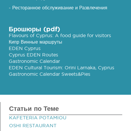
- Ресторанное обслуживание и Развлечения
Брошюры (pdf)
Flavours of Cyprus: A food guide for visitors
Кипр Винные маршруты
EDEN Cyprus
Cyprus EDEN Routes
Gastronomic Calendar
EDEN Cultural Tourism: Orini Larnaka, Cyprus
Gastronomic Calendar Sweets&Pies
Статьи по Теме
KAFETERIA POTAMIOU
OSHI RESTAURANT