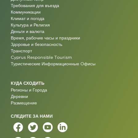
Требования для въезда
Коммуникации
Климат и погода
Культура и Религия
Деньги и валюта
Время, рабочие часы и праздники
Здоровье и безопасность
Транспорт
Cyprus Responsible Tourism
Туристические Информационные Oфисы
КУДА СХОДИТЬ
Регионы и Города
Деревни
Размещение
СЛЕДИТЕ ЗА НАМИ