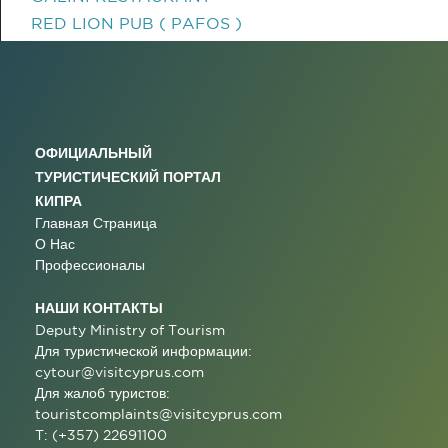
RED LION PUB ( PAFOS )
ОФИЦИАЛЬНЫЙ
ТУРИСТИЧЕСКИЙ ПОРТАЛ
КИПРА
Главная Страница
О Нас
Профессионалы
НАШИ КОНТАКТЫ
Deputy Ministry of Tourism
Для туристической информации:
cytour@visitcyprus.com
Для жалоб туристов:
touristcomplaints@visitcyprus.com
T: (+357) 22691100