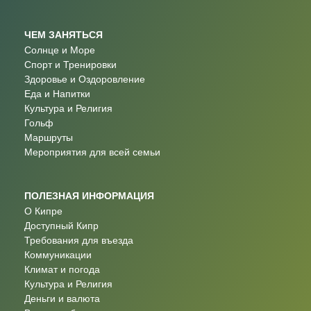
ЧЕМ ЗАНЯТЬСЯ
Солнце и Море
Спорт и Тренировки
Здоровье и Оздоровление
Еда и Напитки
Культура и Религия
Гольф
Маршруты
Мероприятия для всей семьи
ПОЛЕЗНАЯ ИНФОРМАЦИЯ
О Кипре
Доступный Кипр
Требования для въезда
Коммуникации
Климат и погода
Культура и Религия
Деньги и валюта