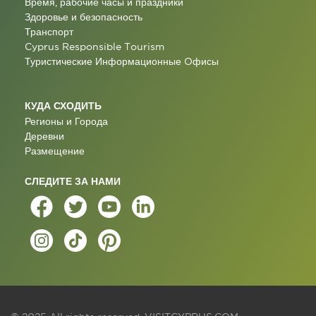
Время, рабочие часы и праздники
Здоровье и безопасность
Транспорт
Cyprus Responsible Tourism
Туристические Информационные Oфисы
КУДА СХОДИТЬ
Регионы и Города
Деревни
Размещение
СЛЕДИТЕ ЗА НАМИ