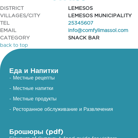
DISTRICT
LEMESOS
VILLAGES/CITY
LEMESOS MUNICIPALITY
TEL
25345607
EMAIL
info@comfylimassol.com
CATEGORY
SNACK BAR
back to top
Еда и Напитки
- Местные рецепты
- Местные напитки
- Местные продукты
- Ресторанное обслуживание и Развлечения
Брошюры (pdf)